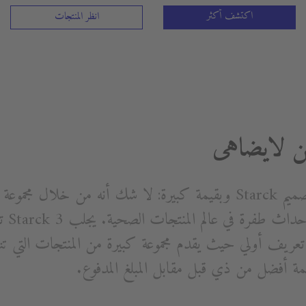
اكتشف أكثر
انظر المنتجات
لكن لايضاهى
الصيني،
عريف أولي حيث يقدم مجموعة كبيرة من المنتجات التي ت
يمة أفضل من ذي قبل مقابل المبلغ المدفوع.