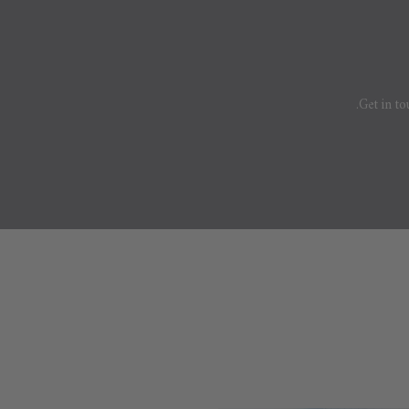
Get in to