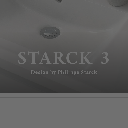
STARCK 3
Design by Philippe Starck