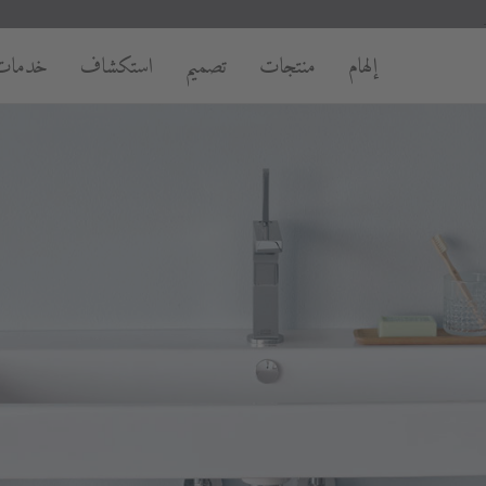
إلهام
منتجات
تصميم
استكشاف
خدمات