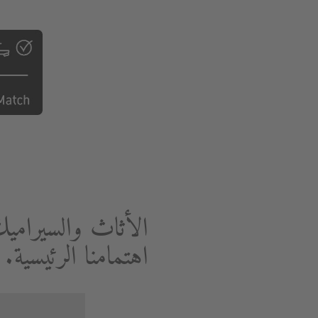
الأثاث والسيرامي
اهتمامنا الرئيسية.