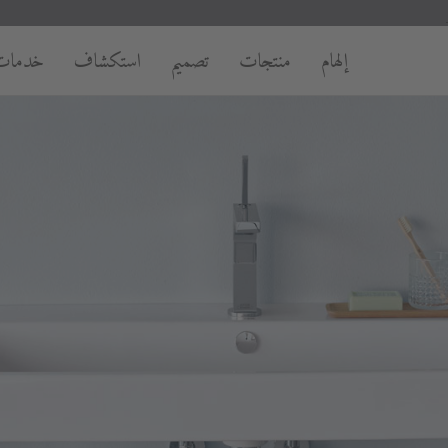
إلهام
منتجات
تصميم
استكشاف
خدمات