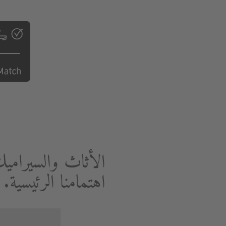
الأثاث والسيرامي
اهتمامنا الرئيسية.