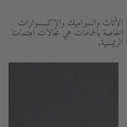
الأثاث والسيراميك والإكسسوارات
الخاصة بالحمامات هي مجالات اهتمامنا
الرئيسية.