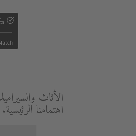
الأثاث والسيرامي
اهتمامنا الرئيسية.