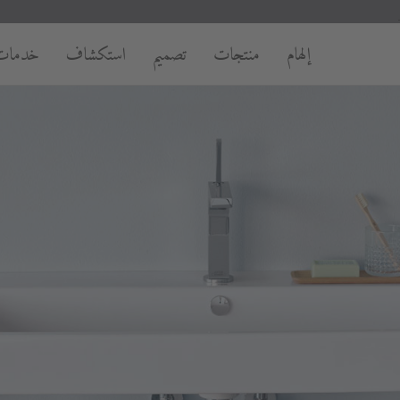
إلهام
منتجات
تصميم
استكشاف
خدمات