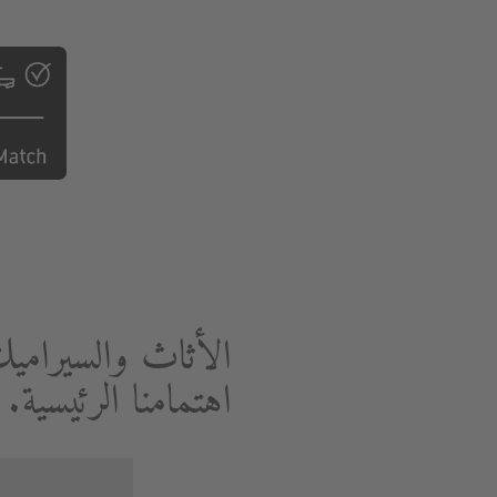
الأثاث والسيرامي
اهتمامنا الرئيسية.