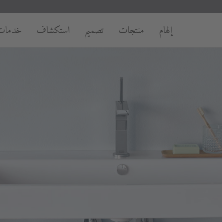
إلهام
منتجات
تصميم
استكشاف
خدمات