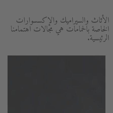
الأثاث والسيراميك والإكسسوارات
الخاصة بالحمامات هي مجالات اهتمامنا
الرئيسية.