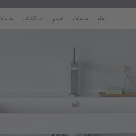
إلهام
منتجات
تصميم
استكشاف
خدمات