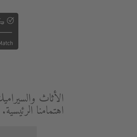
الأثاث والسيرامي
اهتمامنا الرئيسية.