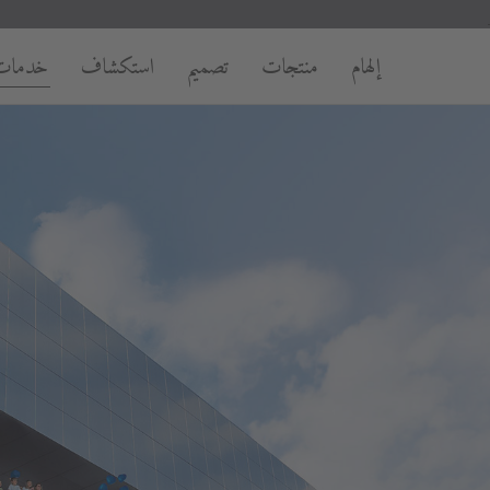
إلهام
منتجات
تصميم
استكشاف
خدمات