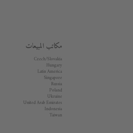
مكاتب المبيعات
Czech/Slovakia
Hungary
Latin America
Singapore
Russia
Poland
Ukraine
United Arab Emirates
Indonesia
Taiwan