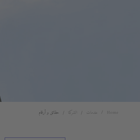
Home
خدمات
الشركة
حقائق و أرقام