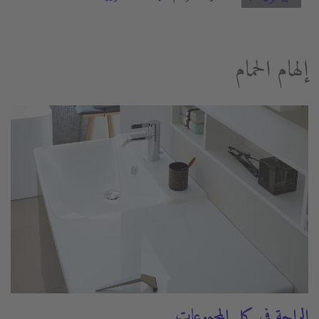
إلهام الحمام
الراحة في كل المجموعات