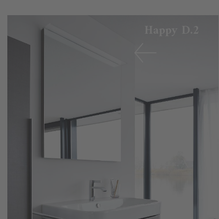
Happy D.2