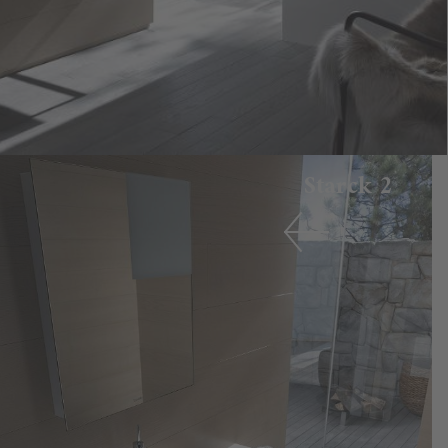
Starck 2