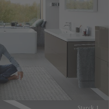
Starck 1