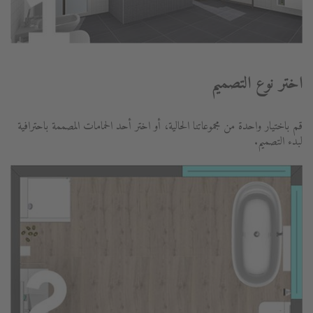
اختر نوع التصميم
قم باختيار واحدة من مجموعاتنا الحالية، أو اختر أحد الحمامات المصممة باحترافية
لبدء التصميم.