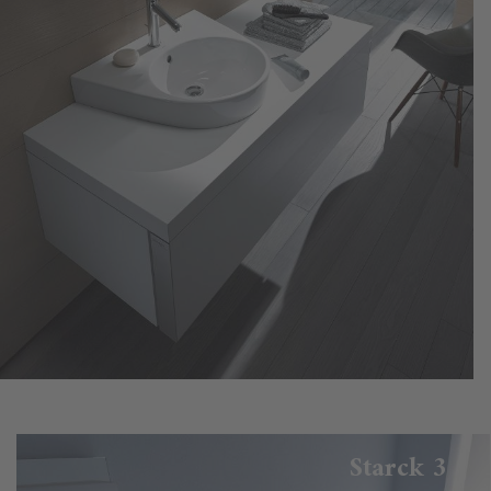
Starck 3