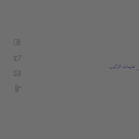
تعليمات التركيب