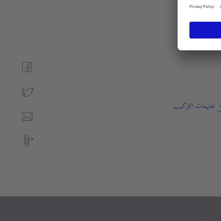
تعليمات التركيب