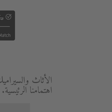
الأثاث والسيرامي
اهتمامنا الرئيسية.