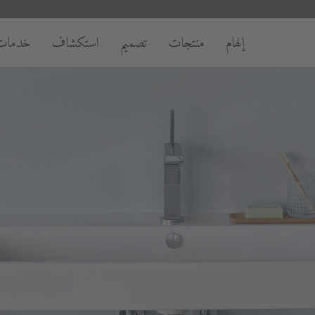
إلهام
منتجات
تصميم
استكشاف
خدمات