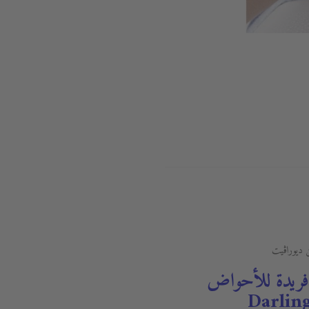
فريدة للأحواض