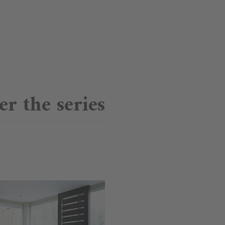
er the series