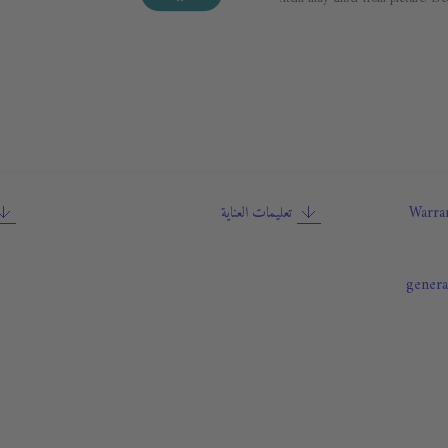
Warran
تعليمات العناية