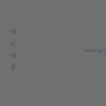
دليل المواصفات