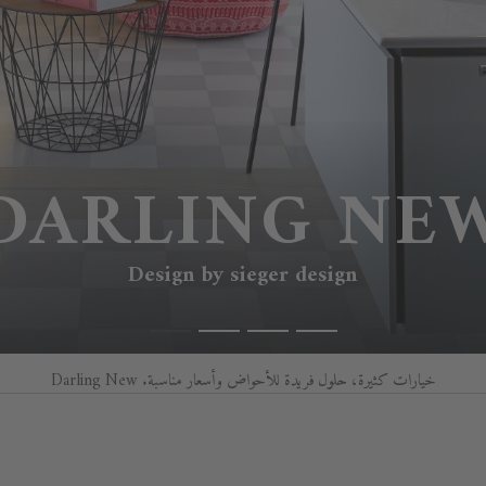
DARLING NE
Design by sieger design
خيارات كثيرة، حلول فريدة للأحواض وأسعار مناسبة. Darling New