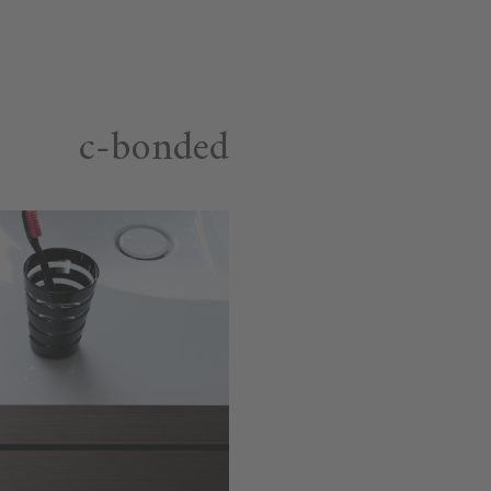
c-bonded