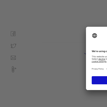
تعليمات التركيب