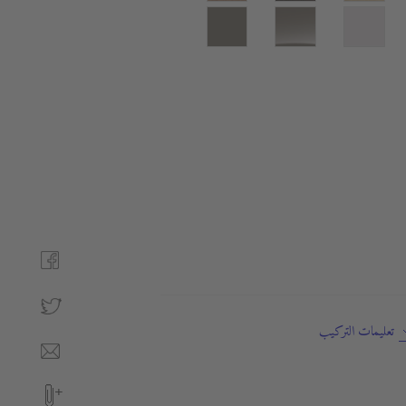
تعليمات التركيب