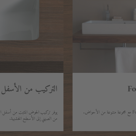
التركيب من الأسفل
يوفر تركيب الحوض المثبت من أسفل الكو
من الصيني إلى الأسطح الخشبية.