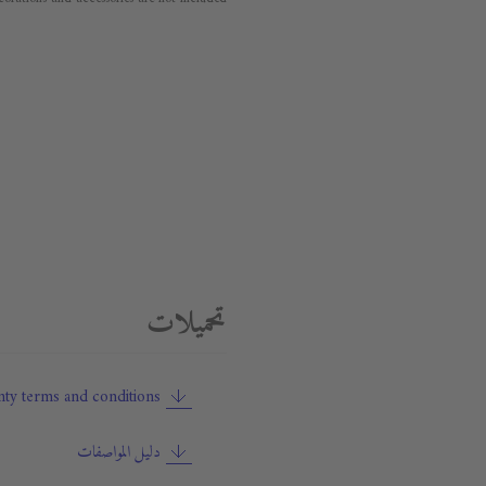
تحميلات
ty terms and conditions
دليل المواصفات