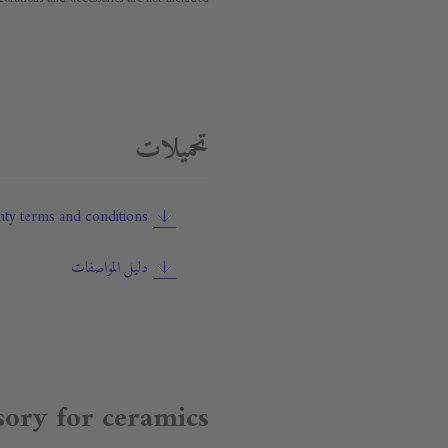
تحميلات
ty terms and conditions
دليل المواصفات
sory for ceramics