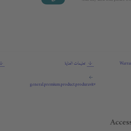
Warran
تعليمات العناية
#general.premium.product.produravit
Acces