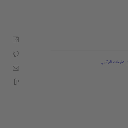
تعليمات التركيب