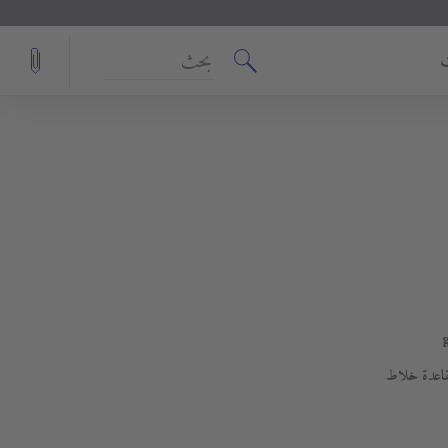
بحث
قاعدة خلاط