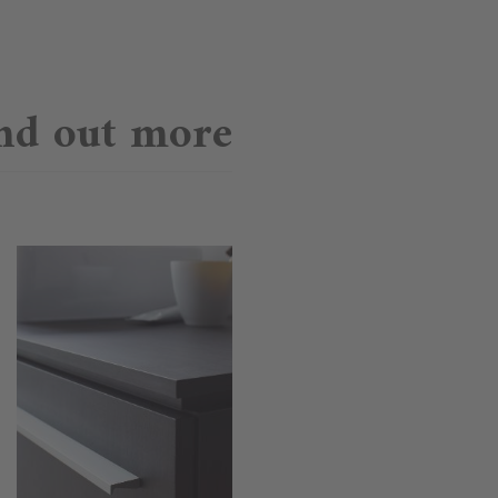
nd out more