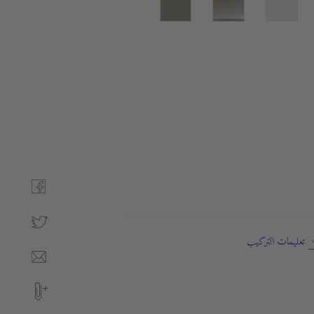
تعليمات التركيب