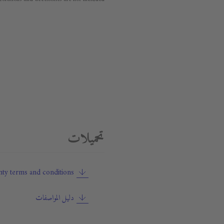
تحميلات
ty terms and conditions
دليل المواصفات