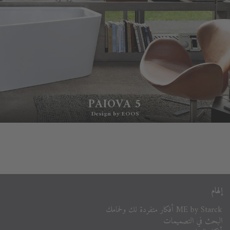
PAIOVA 5
Design by EOOS
إلهام
ME by Starck أفكار متفردة لك ولحمامك
البحث في التصميمات