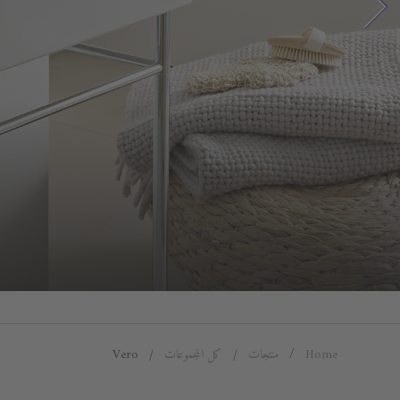
Home
منتجات
كل المجموعات
Vero