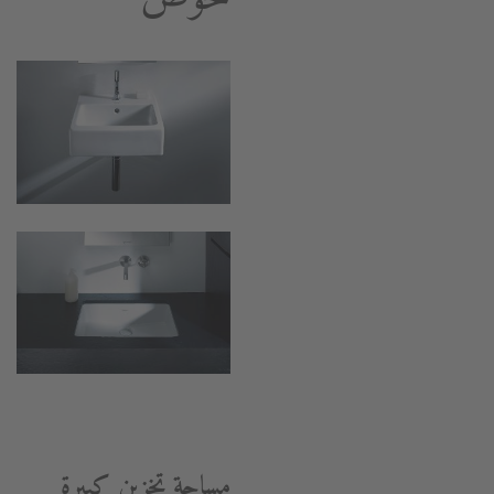
مساحة تخزين كبيرة