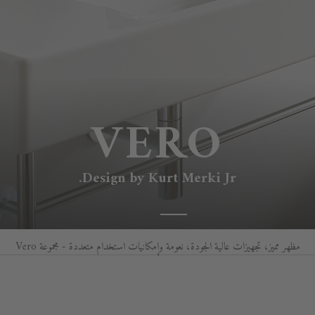
VERO
Design by Kurt Merki Jr.
مظهر مميز، تجهيزات عالية الجودة، نعومة وإمكانيات استخدام متعددة - مجموعة Vero