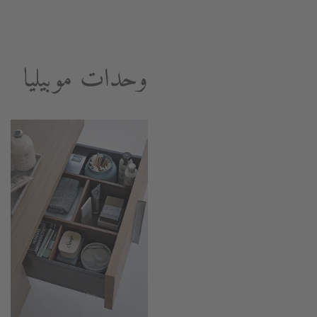
وحدات موبيليا