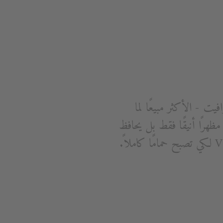
ورافيت - الأكثر مبيعًا لما
هرًا أنيقًا فقط بل يحافظ