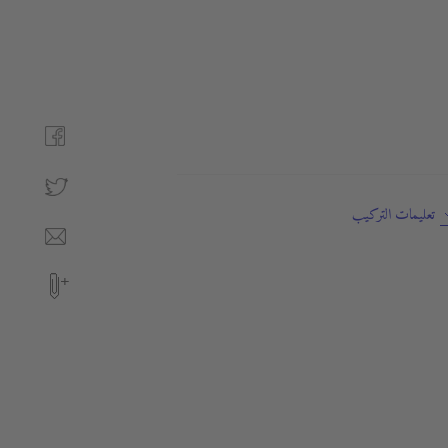
تعليمات التركيب