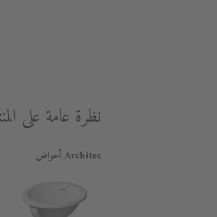
نظرة عامة على المن
Architec أحواض