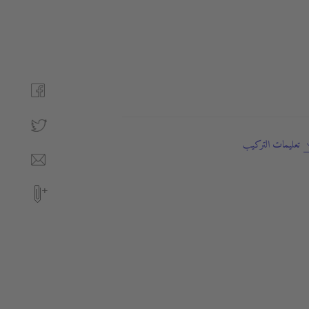
تعليمات التركيب