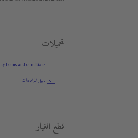
تحميلات
ty terms and conditions
دليل المواصفات
قطع الغيار