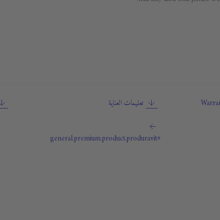
Warran
تعليمات العناية
#general.premium.product.produravit