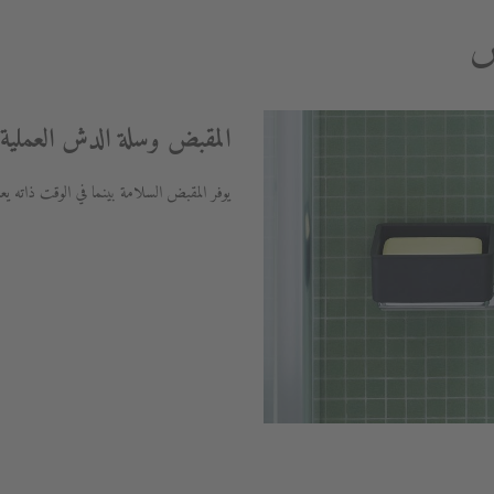
ش
المقبض وسلة الدش العملية.
يوفر المقبض السلامة بينما في الوقت ذاته ي