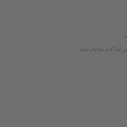
عمل أيضًا كدعم لسلة الدش العملية.