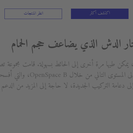
اكتشف أكثر
انظر المنتجات
بنقل هذه الفكرة الإبداعية إلى المستوى 
لى دعامة التركيب الجديدة، لا حاجة إلى المزيد من الدعم 