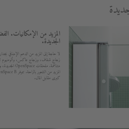
ديدة
المزيد من الإمكانيات. الف
الجديدة.
لا حاجة إلى المزيد من الدعم الإضافي بجدار
زجاج شفاف، وزجاج عاكس، وألومنيوم لام
متناغمة. ملحقات 
كبرى مقابل المال.