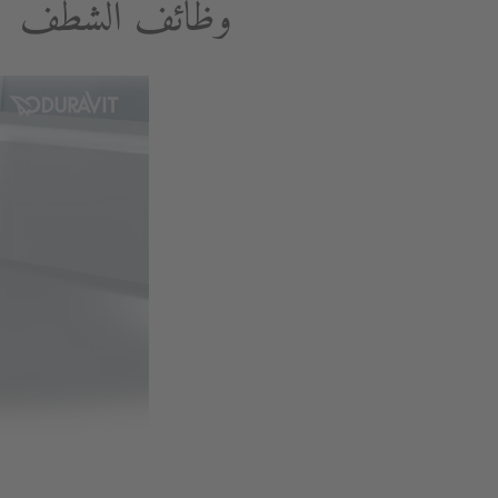
وظائف الشطف