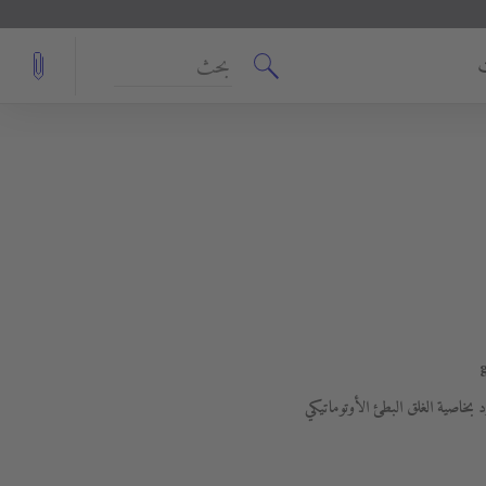
بحث
خاصية الغلق البطئ الأوتوماتيكي