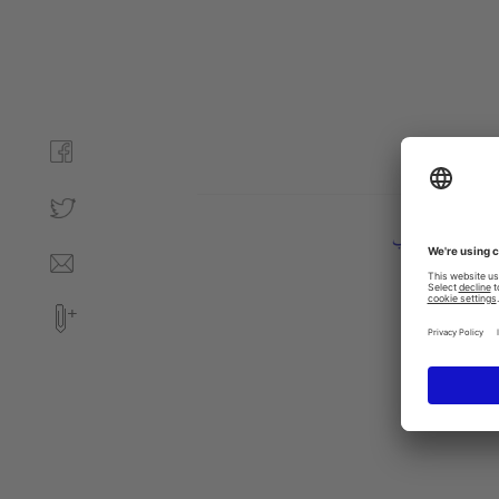
تعليمات التركيب