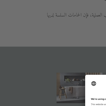
العملية، فإن الحمامات السلسة لديها