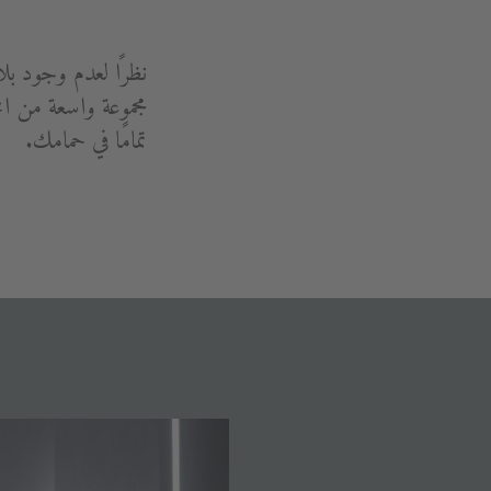
نظرًا لعدم وجود بل
مجموعة واسعة من الخ
تمامًا في حمامك.