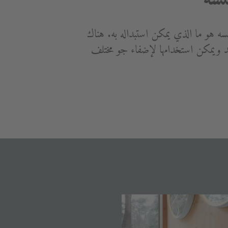
سه هو ما الذي يمكن استبداله به. هناك
فريد ويمكن استخدامها لإضفاء جو مختلف