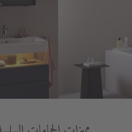
مميزات الحمامات السلسة